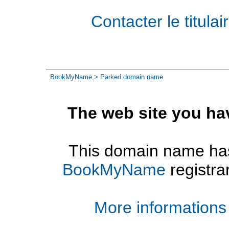
Contacter le titul
BookMyName
> Parked domain name
The web site you ha
This domain name has
BookMyName
registra
More informations