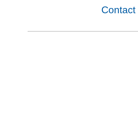
Contact